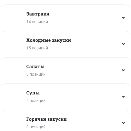
Завтраки
14
позиций
Холодные закуски
15
позиций
🍸
Салаты
8
позиций
Супы
5
позиций
Горячие закуски
8
позиций