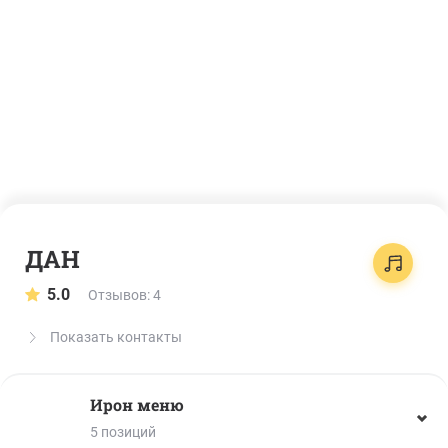
ДАН
5.0
Отзывов: 4
Показать контакты
Ирон меню
5
позиций