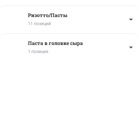
Ризотто/Пасты
11
позиций
Корзина
Паста в головке сыра
1
позиция
Горячие блюда
11
позиций
Гриль
11
позиций
Десерты
10
позиций